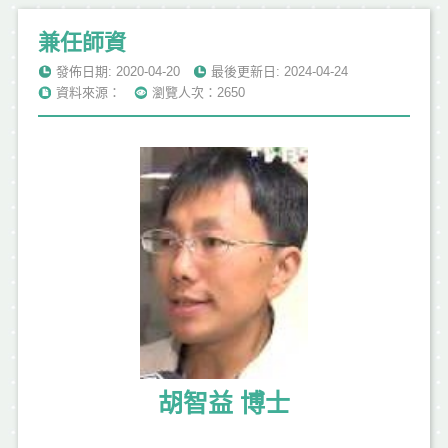
兼任師資
發佈日期: 2020-04-20
最後更新日: 2024-04-24
資料來源：
瀏覽人次：2650
胡智益 博士