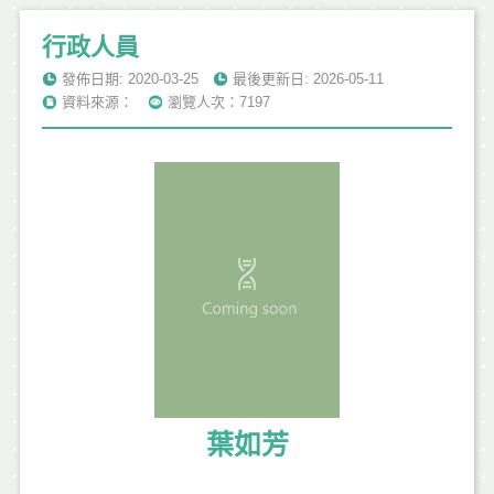
行政人員
發佈日期: 2020-03-25
最後更新日: 2026-05-11
資料來源：
瀏覽人次：7197
葉如芳