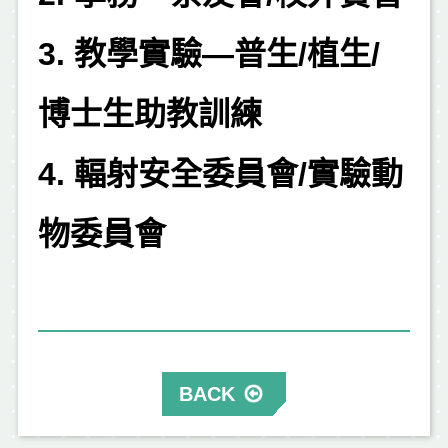
3. 教學實驗—普生
/
植生
/
博士生助教訓練
4. 輻射安全委員會
/
實驗動
物委員會
BACK