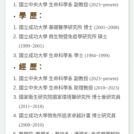
國立中央大學 生命科學系 副教授 (2023~present)
學 歷：
國立成功大學 基礎醫學研究所 博士 (2001~2008)
國立成功大學 微生物暨免疫學研究所 碩士
(1999~2001)
國立成功大學 生命科學系 學士 (1994~1999)
經 歷：
國立中央大學 生命科學系 副教授 (2023~present)
國立中央大學 生命科學系 助理教授 (2018~2023)
國家衛生研究院國家環境醫研究所 博士後研究員
(2011~2018)
國立成功大學微免所追求卓越計畫 博士研究員
(2008~2010)