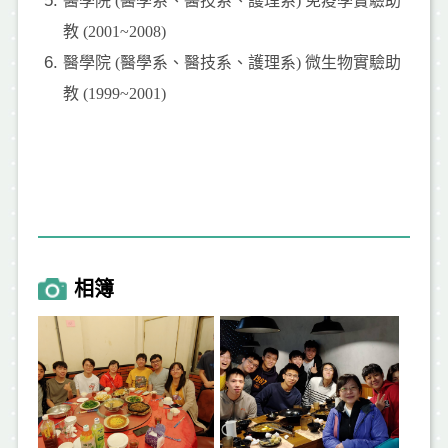
醫學院 (醫學系、醫技系、護理系)
免疫學實驗助
教 (2001~2008)
醫學院 (
醫學系、醫技系、護理系) 微生物實驗助
教 (1999~2001)
相簿