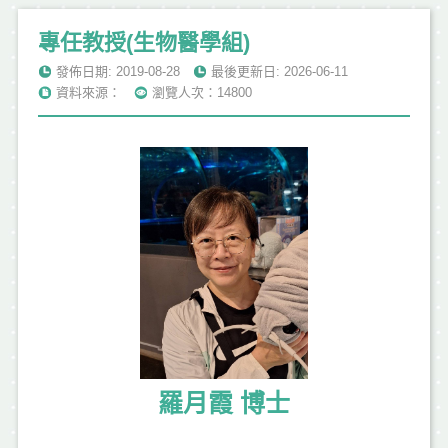
專任教授(生物醫學組)
發佈日期: 2019-08-28
最後更新日: 2026-06-11
資料來源：
瀏覽人次：14800
羅月霞 博士