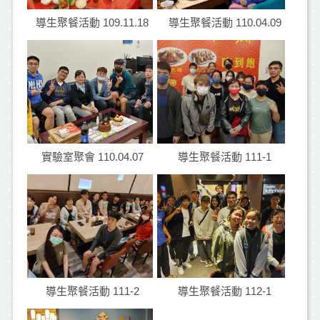
導生聚餐活動 109.11.18
導生聚餐活動 110.04.09
實驗室聚會 110.04.07
導生聚餐活動 111-1
導生聚餐活動 111-2
導生聚餐活動 112-1