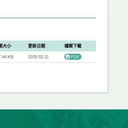
案大小
更新日期
檔案下載
7.44 KB
2026-02-11
PDF