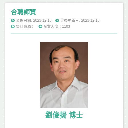
合聘師資
發佈日期: 2023-12-18
最後更新日: 2023-12-18
資料來源：
瀏覽人次：1103
劉俊揚 博士