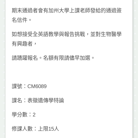
期末通過者會有加州大學上課老師發給的通過簽
名信件。
如想接受全英語教學與報告挑戰，並對生物醫學
有興趣者，
請踴躍報名。名額有限請儘早加選。
課號：CM6089
課名：表徵遺傳學特論
學分數：2
修課人數：上限15人