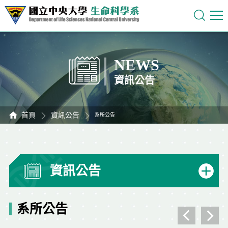
NEWS
資訊公告
首頁
資訊公告
系所公告
資訊公告
系所公告