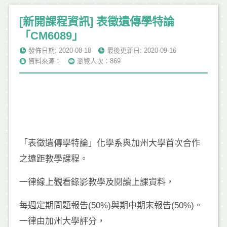
[新開課程資訊] 表徵遺傳學特論
「CM6089」
發佈日期: 2020-08-18
最後更新日: 2020-09-16
資料來源：
瀏覽人次：869
「表徵遺傳學特論」化學系與加州大學首次合作
之遠距教學課程。
一律線上觀看錄影教學及閱讀上課資料，
每週定期問題報告(50%)與期中期末報告(50%)。
一律由加州大學評分，