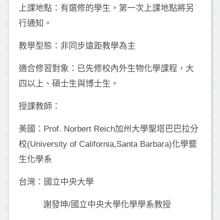
上課地點：有選修的學生，第一次上課地點將另
行通知。
教學型態：非同步遠距教學為主
適合修習對象：已先修校內外生物化學課程，大
四以上、碩士生與博士生。
授課教師：
美國：Prof. Norbert Reich加州大學聖塔巴巴拉分
校(University of California,Santa Barbara)化學暨
生化學系
台灣：國立中央大學
謝發坤/國立中央大學化學學系教授