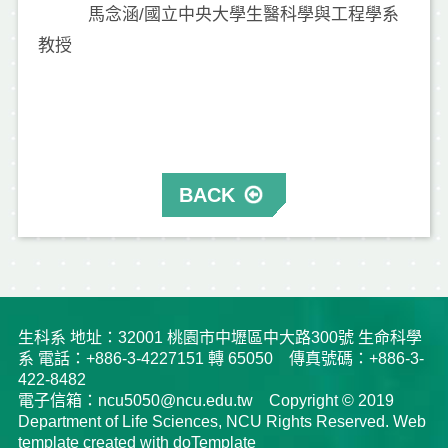
馬念涵/國立中央大學生醫科學與工程學系
教授
BACK
生科系 地址：32001 桃園市中壢區中大路300號 生命科學
系 電話：+886-3-4227151 轉 65050 傳真號碼：+886-3-
422-8482
電子信箱：ncu5050@ncu.edu.tw Copyright © 2019
Department of Life Sciences, NCU Rights Reserved. Web
template created with doTemplate