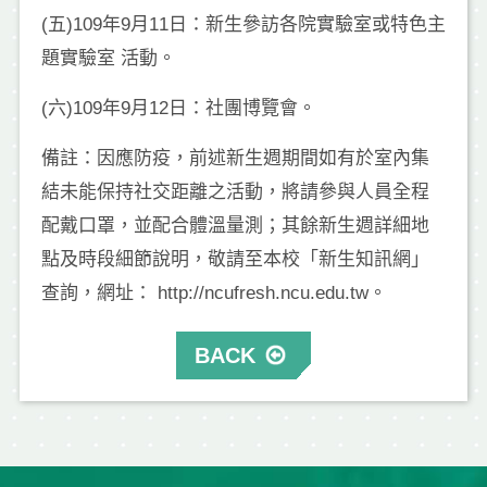
(五)109年9月11日：新生參訪各院實驗室或特色主
題實驗室 活動。
(六)109年9月12日：社團博覽會。
備註：因應防疫，前述新生週期間如有於室內集
結未能保持社交距離之活動，將請參與人員全程
配戴口罩，並配合體溫量測；其餘新生週詳細地
點及時段細節說明，敬請至本校「新生知訊網」
查詢，網址： http://ncufresh.ncu.edu.tw。
BACK