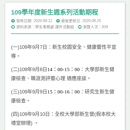
109學年度新生週系列活動期程
發佈日期: 2020-08-12
最後更新日: 2020-08-25
資料來源：學生事務處 課外活動組
瀏覽人次：839
(一)109年9月7日：新生校園安全、健康暨性平宣
導。
(二)109年9月8日
14：00-15：00
：大學部新生健
康檢查、職涯測評暨心理 適應座談。
(三)109年9月9日
15：00-16：00
：研究生新生健
康檢查。
(四)109年9月10日：全校大學部新生營(假本校大
禮堂辦理) 。