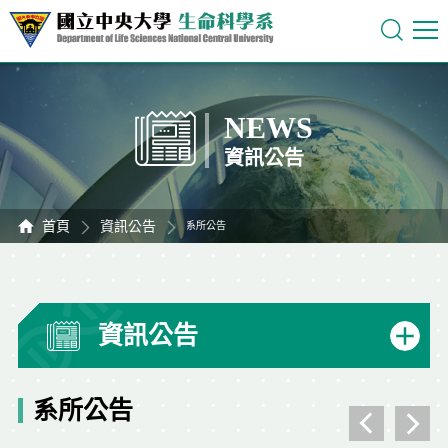
NEWS
資訊公告
首頁
資訊公告
系所公告
資訊公告
系所公告