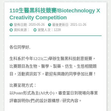
110生醫黑科技競賽/Biotechnology X
Creativity Competition
發佈日期: 2020-05-26
最後更新日: 2021-11-26
資料來源：
瀏覽人次：1228
各位同學好,
生科系於今年12/21(二)舉辦生醫黑科技創意競賽，
比賽題目為生物、醫學、製藥、仿生、生態相關題
目，活動資訊如下，歡迎有興趣的同學參加比賽！
比賽呈現方式：
以Poster形式為主(A0大小)，審查當日到現場向專業
評審說明你(們)的設計跟構想 / 研究內容。