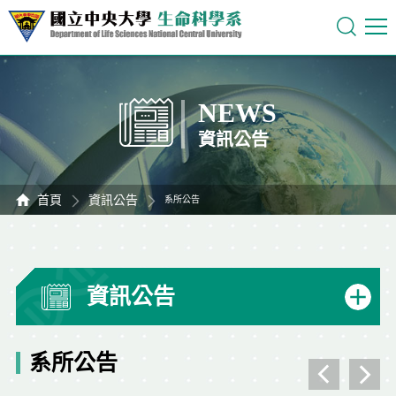
NEWS
資訊公告
首頁
資訊公告
系所公告
資訊公告
系所公告