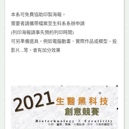
本系可免費協助印製海報，
需要者請攜帶檔案至生科系系辦申請
(列印海報請事先預約列印時間)
可另準備道具，例如電腦動畫、實際作品或模型、投
影片...等，會有加分效果