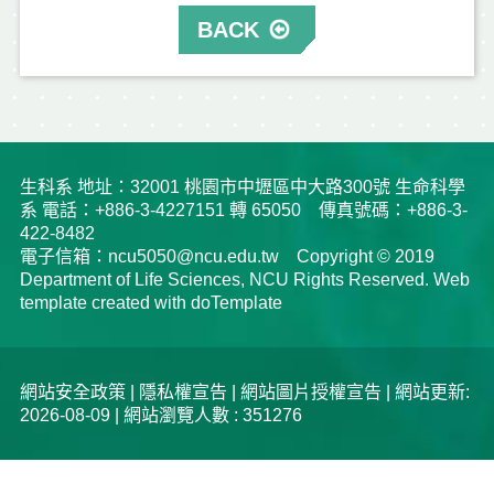
BACK
生科系 地址：32001 桃園市中壢區中大路300號 生命科學
系 電話：+886-3-4227151 轉 65050 傳真號碼：+886-3-
422-8482
電子信箱：ncu5050@ncu.edu.tw Copyright © 2019
Department of Life Sciences, NCU Rights Reserved. Web
template created with doTemplate
網站安全政策
|
隱私權宣告
|
網站圖片授權宣告
| 網站更新:
2026-08-09 | 網站瀏覽人數 : 351276