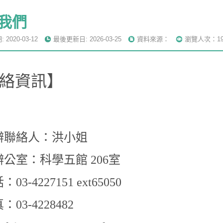
我們
2020-03-12
最後更新日: 2026-03-25
資料來源：
瀏覽人次：19
絡資訊】
辦聯絡人：洪小姐
公室：科學五館 206室
03-4227151 ext65050
：03-4228482