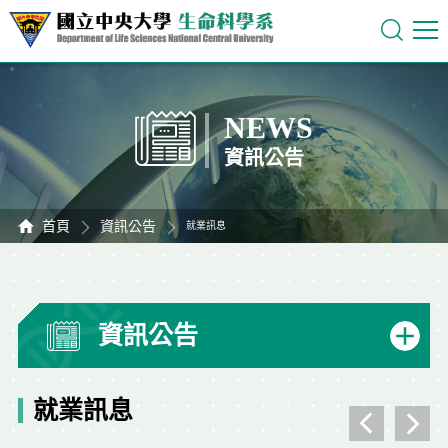
NEWS
資訊公告
首頁
資訊公告
就業訊息
資訊公告
就業訊息