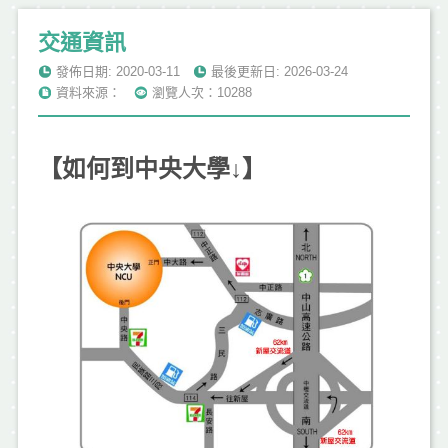
交通資訊
發佈日期: 2020-03-11
最後更新日: 2026-03-24
資料來源：
瀏覽人次：10288
【如何到中央大學↓】