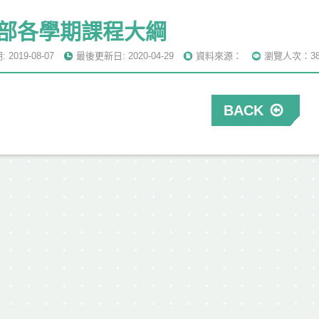
部各學期課程大綱
2019-08-07
最後更新日: 2020-04-29
資料來源：
瀏覽人次：38
BACK