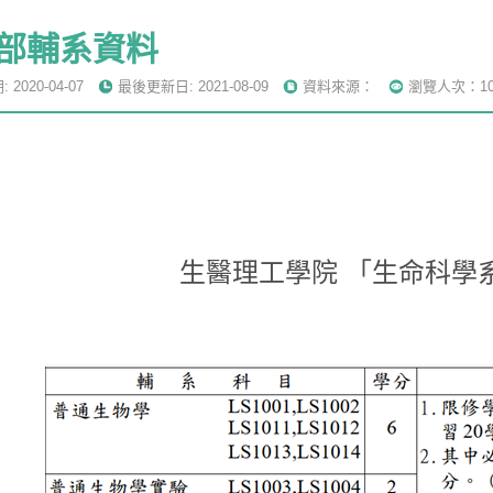
部輔系資料
2020-04-07
最後更新日: 2021-08-09
資料來源：
瀏覽人次：10
生醫理工學院 「生命科學