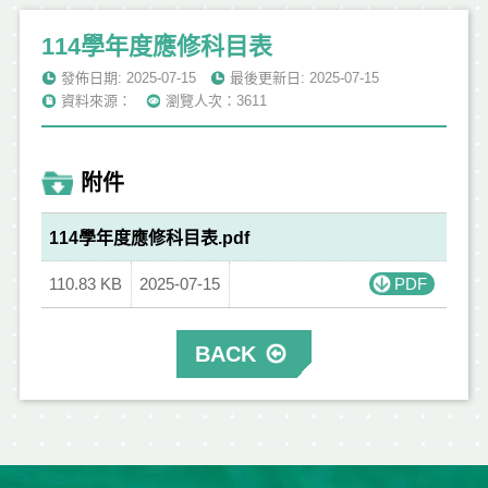
114學年度應修科目表
發佈日期: 2025-07-15
最後更新日: 2025-07-15
資料來源：
瀏覽人次：3611
附件
114學年度應修科目表.pdf
110.83 KB
2025-07-15
PDF
BACK