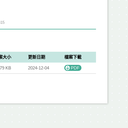
15
案大小
更新日期
檔案下載
.79 KB
2024-12-04
PDF