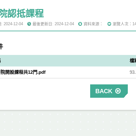
院認抵課程
2024-12-04
最後更新日: 2024-12-04
資料來源：
瀏覽人次：14
件
稱
檔
院開設課程共12門.pdf
93
BACK