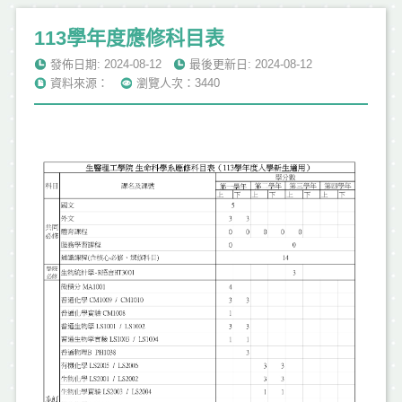
113學年度應修科目表
發佈日期: 2024-08-12
最後更新日: 2024-08-12
資料來源：
瀏覽人次：3440