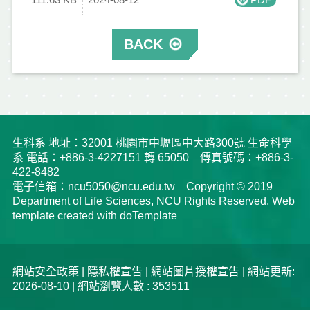
BACK
生科系 地址：32001 桃園市中壢區中大路300號 生命科學
系 電話：+886-3-4227151 轉 65050 傳真號碼：+886-3-
422-8482
電子信箱：ncu5050@ncu.edu.tw Copyright © 2019
Department of Life Sciences, NCU Rights Reserved. Web
template created with doTemplate
網站安全政策
|
隱私權宣告
|
網站圖片授權宣告
| 網站更新:
2026-08-10 | 網站瀏覽人數 : 353511