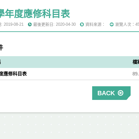
7學年度應修科目表
2019-08-21
最後更新日: 2020-04-30
資料來源：
瀏覽人次：45
件
稱
檔
年度應修科目表
89
BACK