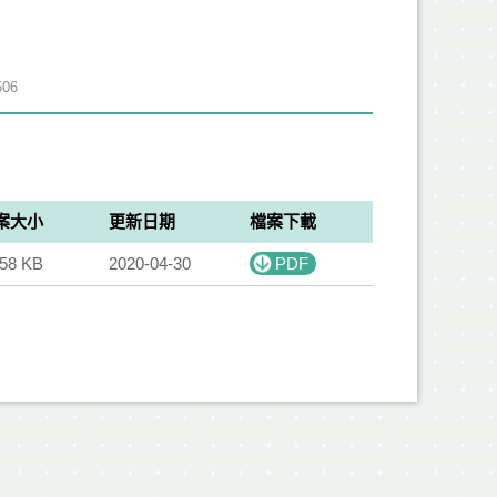
06
案大小
更新日期
檔案下載
.58 KB
2020-04-30
PDF