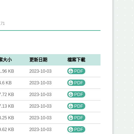
71
案大小
更新日期
檔案下載
1.96 KB
2023-10-03
PDF
4.6 KB
2023-10-03
PDF
7.72 KB
2023-10-03
PDF
7.13 KB
2023-10-03
PDF
3.25 KB
2023-10-03
PDF
9.62 KB
2023-10-03
PDF