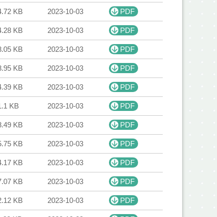
4.72 KB
2023-10-03
PDF
4.28 KB
2023-10-03
PDF
8.05 KB
2023-10-03
PDF
8.95 KB
2023-10-03
PDF
4.39 KB
2023-10-03
PDF
1.1 KB
2023-10-03
PDF
8.49 KB
2023-10-03
PDF
5.75 KB
2023-10-03
PDF
4.17 KB
2023-10-03
PDF
7.07 KB
2023-10-03
PDF
2.12 KB
2023-10-03
PDF