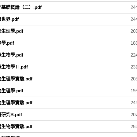
作基礎概論（二）.pdf
24
蟲世界.pdf
24
物生理學.pdf
20
學.pdf
18
通生物學.pdf
22
通生物學Ⅱ.pdf
23
物生理學實驗.pdf
20
物生理學.pdf
19
物生理學實驗.pdf
24
題研究B.pdf
20
通生物學實驗.pdf
25