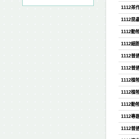
1112茶
1112昆
1112動
1112細胞
1112普
1112普
1112植
1112植
1112動
1112專
1112普