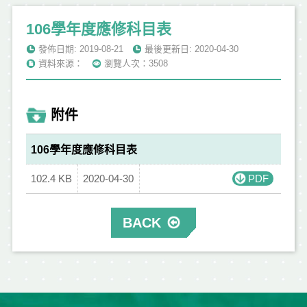
106學年度應修科目表
發佈日期: 2019-08-21
最後更新日: 2020-04-30
資料來源：
瀏覽人次：3508
附件
106學年度應修科目表
102.4 KB
2020-04-30
PDF
BACK