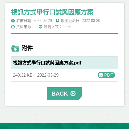
視訊方式舉行口試與因應方案
發佈日期: 2022-03-29
最後更新日: 2022-03-29
資料來源：
瀏覽人次：2208
附件
視訊方式舉行口試與因應方案.pdf
240.32 KB
2022-03-29
PDF
BACK