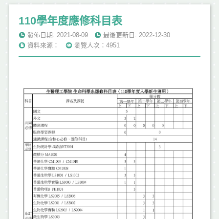
110學年度應修科目表
發佈日期: 2021-08-09
最後更新日: 2022-12-30
資料來源：
瀏覽人次：4951