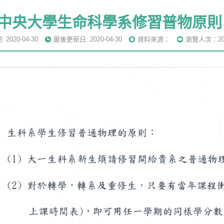
中央大學生命科學系修習普物原則
2020-04-30
最後更新日: 2020-04-30
資料來源：
瀏覽人次：20