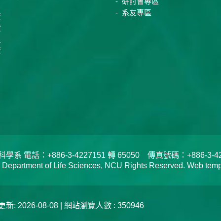
研討會專區
系友專區
資
資
員
資
電話：+886-3-4227151 轉 65050 傳真號碼：+886-3-422
tment of Life Sciences, NCU Rights Reserved. Web templa
新: 2026-08-08 | 網站瀏覽人數 : 350946