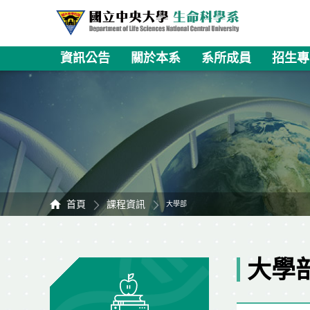
資訊公告
關於本系
系所成員
招生專
首頁
課程資訊
大學部
大學