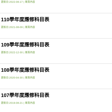
更新日:2022-08-17 |
單頁內容
110學年度應修科目表
更新日:2021-08-09 |
單頁內容
109學年度應修科目表
更新日:2022-12-30 |
單頁內容
108學年度應修科目表
更新日:2020-04-30 |
單頁內容
107學年度應修科目表
更新日:2019-08-21 |
單頁內容