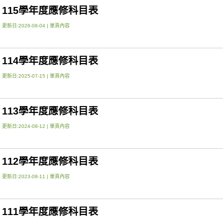
115學年度應修科目表
更新日:2026-08-04 |
單頁內容
114學年度應修科目表
更新日:2025-07-15 |
單頁內容
113學年度應修科目表
更新日:2024-08-12 |
單頁內容
112學年度應修科目表
更新日:2023-08-11 |
單頁內容
111學年度應修科目表