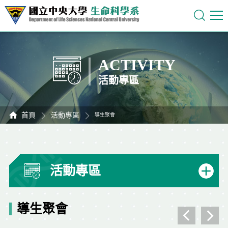
ACTIVITY
活動專區
首頁
活動專區
導生聚會
活動專區
導生聚會