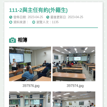
111-2與主任有約(外籍生)
發佈日期: 2023-04-25
最後更新日: 2023-04-25
資料來源：
瀏覽人次：1135
相簿
397976.jpg
397974.jpg