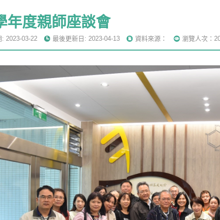
0學年度親師座談會
2023-03-22
最後更新日: 2023-04-13
資料來源：
瀏覽人次：20