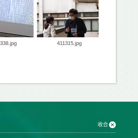
338.jpg
411315.jpg
收合