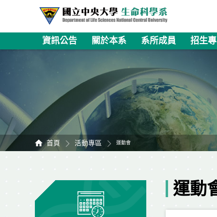
資訊公告
關於本系
系所成員
招生專
首頁
活動專區
運動會
運動