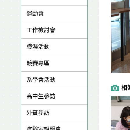
運動會
工作檢討會
職涯活動
競賽專區
系學會活動
相
高中生參訪
外賓參訪
實驗室說明會