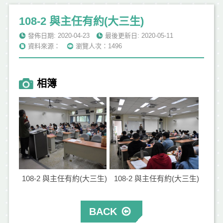
108-2 與主任有約(大三生)
發佈日期: 2020-04-23
最後更新日: 2020-05-11
資料來源：
瀏覽人次：1496
相簿
108-2 與主任有約(大三生)
108-2 與主任有約(大三生)
BACK