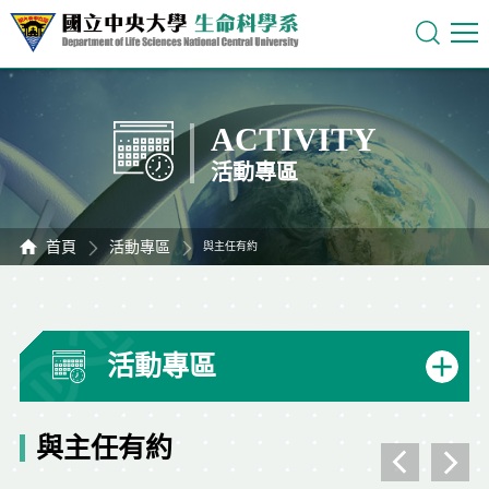
ACTIVITY
活動專區
首頁
活動專區
與主任有約
活動專區
與主任有約